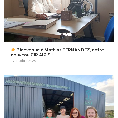
Bienvenue à Mathias FERNANDEZ, notre
nouveau CIP AIPIS !
17 octobre 2025