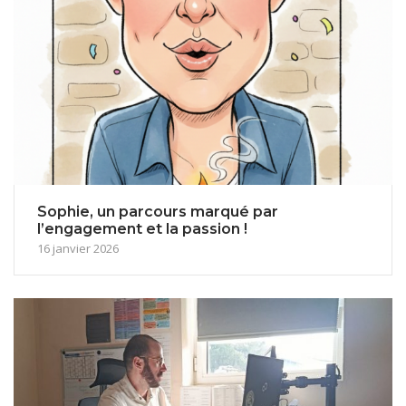
Sophie, un parcours marqué par
l’engagement et la passion !
16 janvier 2026