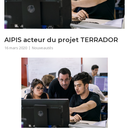
AIPIS acteur du projet TERRADOR
16 mars 2020
Nouveautés