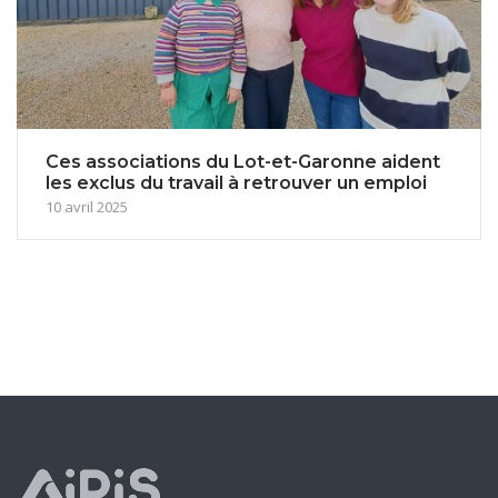
Ces associations du Lot-et-Garonne aident
les exclus du travail à retrouver un emploi
10 avril 2025