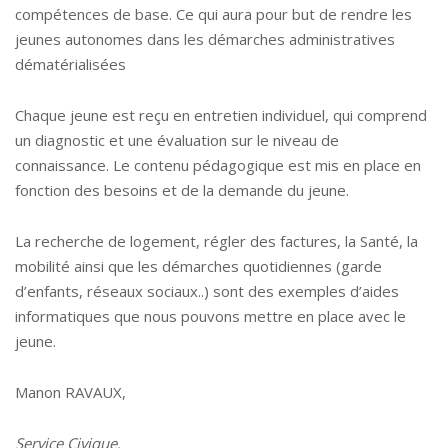
compétences de base. Ce qui aura pour but de rendre les
jeunes autonomes dans les démarches administratives
dématérialisées
Chaque jeune est reçu en entretien individuel, qui comprend
un diagnostic et une évaluation sur le niveau de
connaissance. Le contenu pédagogique est mis en place en
fonction des besoins et de la demande du jeune.
La recherche de logement, régler des factures, la Santé, la
mobilité ainsi que les démarches quotidiennes (garde
d’enfants, réseaux sociaux..) sont des exemples d’aides
informatiques que nous pouvons mettre en place avec le
jeune.
Manon RAVAUX,
Service Civique.