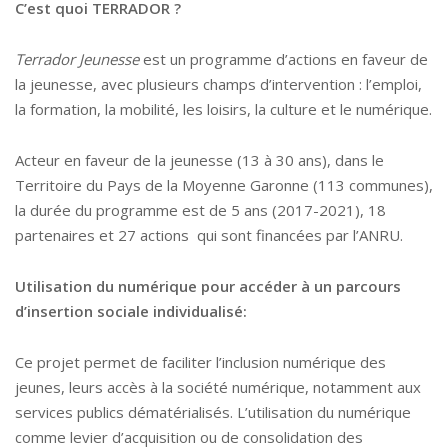
C’est quoi TERRADOR ?
Terrador Jeunesse
est un programme d’actions en faveur de
la jeunesse, avec plusieurs champs d’intervention : l’emploi,
la formation, la mobilité, les loisirs, la culture et le numérique.
Acteur en faveur de la jeunesse (13 à 30 ans), dans le
Territoire du Pays de la Moyenne Garonne (113 communes),
la durée du programme est de 5 ans (2017-2021), 18
partenaires et 27 actions qui sont financées par l’ANRU.
Utilisation du numérique pour accéder à un parcours
d’insertion sociale individualisé:
Ce projet permet de faciliter l’inclusion numérique des
jeunes, leurs accès à la société numérique, notamment aux
services publics dématérialisés. L’utilisation du numérique
comme levier d’acquisition ou de consolidation des