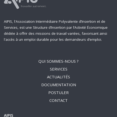
AIPIS, l'Association Intermédiaire Polyvalente d’Insertion et de
Services, est une Structure d’Insertion par l’Activité Économique
dédiée à offrir des missions de travail variées, favorisant ainsi
l'accès à un emploi durable pour les demandeurs d’emploi.
QUI SOMMES-NOUS ?
SERVICES
ACTUALITÉS
DOCUMENTATION
POSTULER
CONTACT
AIPIS