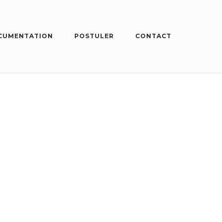
CUMENTATION
POSTULER
CONTACT