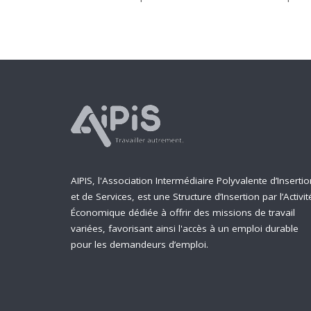
AIPIS, l'Association Intermédiaire Polyvalente d’Insertio
et de Services, est une Structure d’Insertion par l’Activit
Économique dédiée à offrir des missions de travail
variées, favorisant ainsi l'accès à un emploi durable
pour les demandeurs d’emploi.