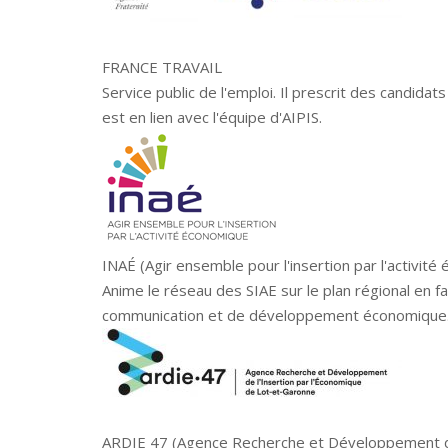
FRANCE TRAVAIL
Service public de l'emploi. Il prescrit des candida
est en lien avec l'équipe d'AIPIS.
INAÉ (Agir ensemble pour l'insertion par l'activit
Anime le réseau des SIAE sur le plan régional en 
communication et de développement économique
ARDIE 47 (Agence Recherche et Développement de 