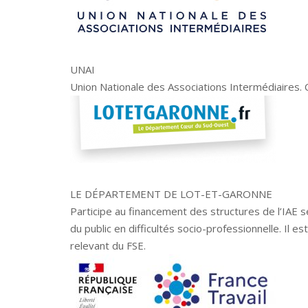
UNAI
Union Nationale des Associations Intermédiaires. 
LE DÉPARTEMENT DE LOT-ET-GARONNE
Participe au financement des structures de l’IAE
du public en difficultés socio-professionnelle. Il e
relevant du FSE.