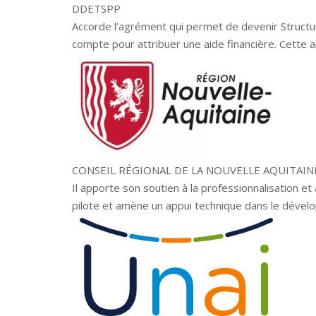
DDETSPP
Accorde l’agrément qui permet de devenir Structure
compte pour attribuer une aide financière. Cette a
CONSEIL RÉGIONAL DE LA NOUVELLE AQUITAIN
Il apporte son soutien à la professionnalisation et 
pilote et amène un appui technique dans le dévelo