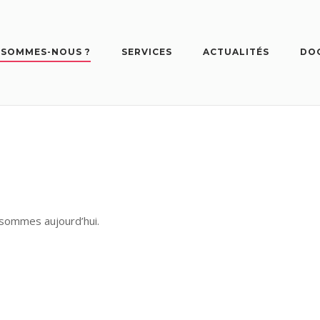
 SOMMES-NOUS ?
SERVICES
ACTUALITÉS
DO
 sommes aujourd’hui.