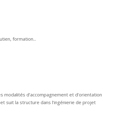
ien, formation...
les modalités d’accompagnement et d’orientation
et suit la structure dans l’ingénierie de projet