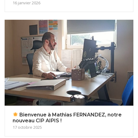
16 janvier 2026
Bienvenue à Mathias FERNANDEZ, notre
nouveau CIP AIPIS !
17 octobre 2025