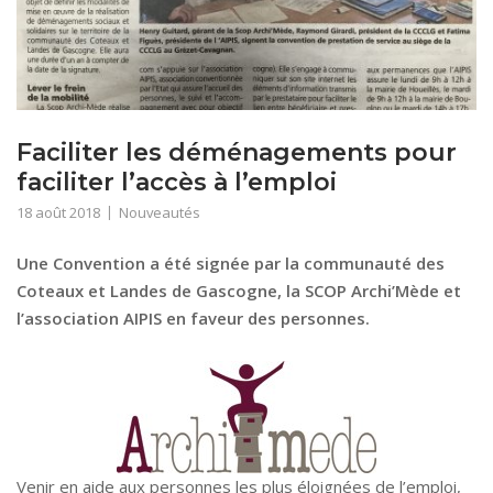
Faciliter les déménagements pour
faciliter l’accès à l’emploi
18 août 2018
Nouveautés
Une Convention a été signée par la communauté des
Coteaux et Landes de Gascogne, la SCOP Archi’Mède et
l’association AIPIS en faveur des personnes.
Venir en aide aux personnes les plus éloignées de l’emploi,