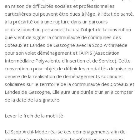
en raison de difficultés sociales et professionnelles
particulières qui peuvent être dues à l’âge, à l’état de santé,
à la précarité ou à une rupture dans un parcours
professionnel ou personnel, tel est l’objet de la convention
que vient de signer la communauté de communes des
Coteaux et Landes de Gascogne avec la Scop Archi’Mède
pour son volet déménagement et l’AIPIS (Association
Intermédiaire Polyvalente d’Insertion et de Service). Cette
convention a pour objet de définir les modalités de mise en
oeuvre de la réalisation de déménagements sociaux et
solidaires sur le territoire de la communauté des Coteaux et
Landes de Gascogne. Elle aura une durée d’un an à compter
de la date de la signature.
Lever le frein de la mobilité
La Scop Archi-Mède réalise ces déménagements afin de
répondre à une demande des bénéficiaires en parcours