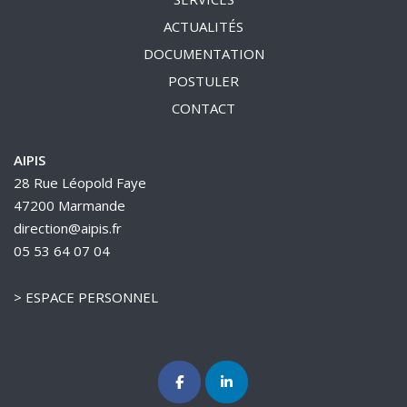
ACTUALITÉS
DOCUMENTATION
POSTULER
CONTACT
AIPIS
28 Rue Léopold Faye
47200 Marmande
direction@aipis.fr
05 53 64 07 04
>
ESPACE PERSONNEL