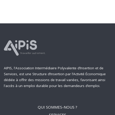
AIPIS, l'Association Intermédiaire Polyvalente d’Insertion et de
Services, est une Structure d’Insertion par l’Activité Économique
dédiée à offrir des missions de travail variées, favorisant ainsi
l'accès à un emploi durable pour les demandeurs d’emploi.
QUI SOMMES-NOUS ?
SERVICES