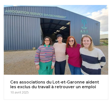
Ces associations du Lot-et-Garonne aident
les exclus du travail à retrouver un emploi
10 avril 2025