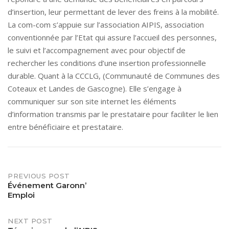
d’insertion, leur permettant de lever des freins à la mobilité.
La com-com s’appuie sur l’association AIPIS, association
conventionnée par l’Etat qui assure l’accueil des personnes,
le suivi et l’accompagnement avec pour objectif de
rechercher les conditions d’une insertion professionnelle
durable. Quant à la CCCLG, (Communauté de Communes des
Coteaux et Landes de Gascogne). Elle s’engage à
communiquer sur son site internet les éléments
d’information transmis par le prestataire pour faciliter le lien
entre bénéficiaire et prestataire.
Post
PREVIOUS POST
Événement Garonn’
Emploi
navigation
NEXT POST