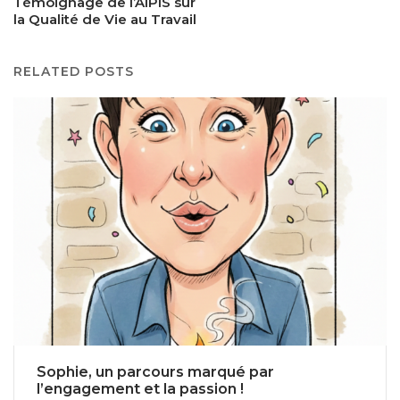
Témoignage de l’AIPIS sur
la Qualité de Vie au Travail
RELATED POSTS
Sophie, un parcours marqué par
l’engagement et la passion !