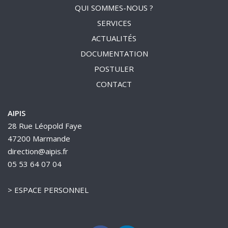
QUI SOMMES-NOUS ?
SERVICES
ACTUALITÉS
DOCUMENTATION
POSTULER
CONTACT
AIPIS
28 Rue Léopold Faye
47200 Marmande
direction@aipis.fr
05 53 64 07 04
>
ESPACE PERSONNEL