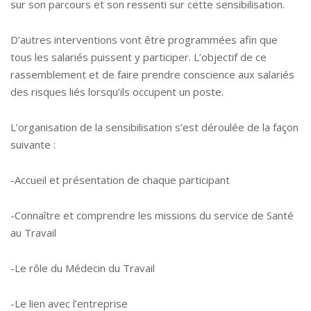
sur son parcours et son ressenti sur cette sensibilisation.
D’autres interventions vont être programmées afin que
tous les salariés puissent y participer. L’objectif de ce
rassemblement et de faire prendre conscience aux salariés
des risques liés lorsqu’ils occupent un poste.
L’organisation de la sensibilisation s’est déroulée de la façon
suivante :
-Accueil et présentation de chaque participant
-Connaître et comprendre les missions du service de Santé
au Travail
-Le rôle du Médecin du Travail
-Le lien avec l’entreprise