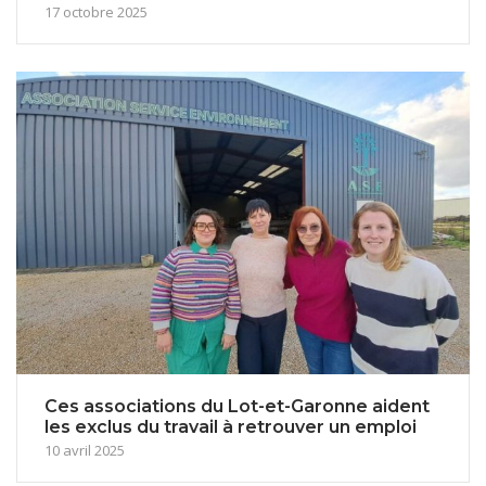
17 octobre 2025
Ces associations du Lot-et-Garonne aident
les exclus du travail à retrouver un emploi
10 avril 2025