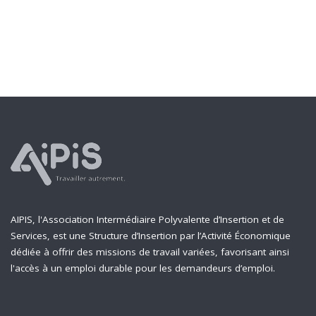
AIPIS, l'Association Intermédiaire Polyvalente d’Insertion et de
Services, est une Structure d’Insertion par l’Activité Économique
dédiée à offrir des missions de travail variées, favorisant ainsi
l'accès à un emploi durable pour les demandeurs d’emploi.