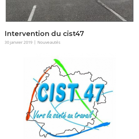
Intervention du cist47
30 janvier 2019
Nouveautés