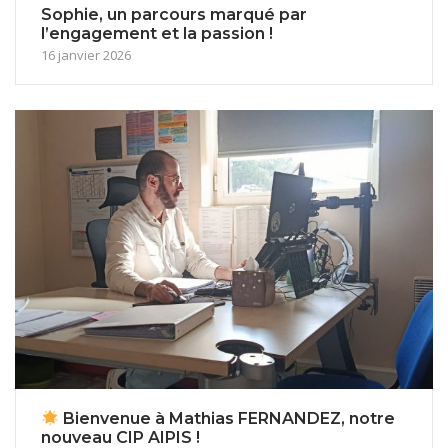
Sophie, un parcours marqué par
l’engagement et la passion !
16 janvier 2026
Bienvenue à Mathias FERNANDEZ, notre
nouveau CIP AIPIS !