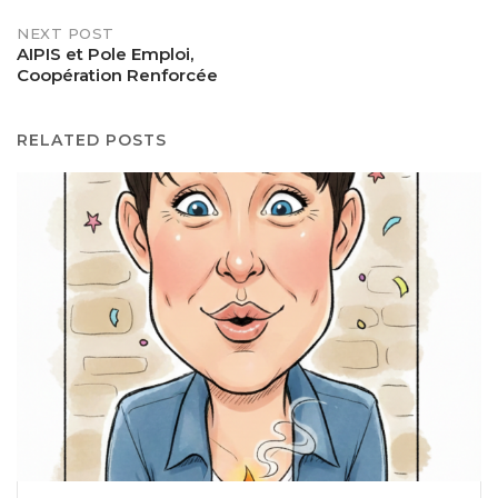
NEXT POST
AIPIS et Pole Emploi,
Coopération Renforcée
RELATED POSTS