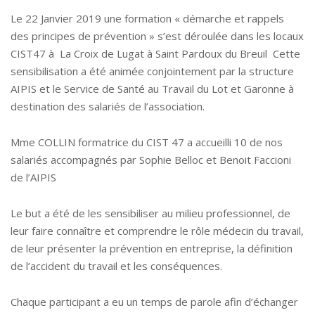
Le 22 Janvier 2019 une formation « démarche et rappels
des principes de prévention » s’est déroulée dans les locaux
CIST47 à La Croix de Lugat à Saint Pardoux du Breuil Cette
sensibilisation a été animée conjointement par la structure
AIPIS et le Service de Santé au Travail du Lot et Garonne à
destination des salariés de l’association.
Mme COLLIN formatrice du CIST 47 a accueilli 10 de nos
salariés accompagnés par Sophie Belloc et Benoit Faccioni
de l’AIPIS
Le but a été de les sensibiliser au milieu professionnel, de
leur faire connaître et comprendre le rôle médecin du travail,
de leur présenter la prévention en entreprise, la définition
de l’accident du travail et les conséquences.
Chaque participant a eu un temps de parole afin d’échanger