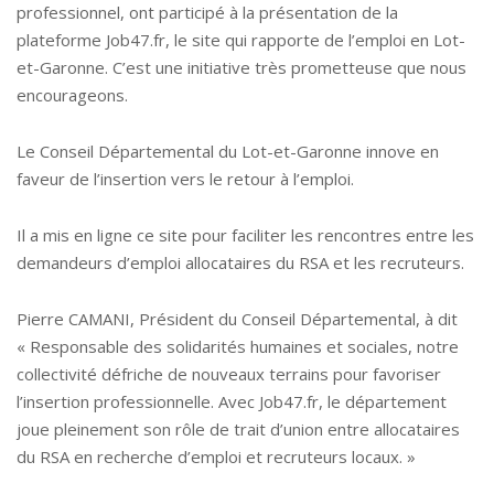
professionnel, ont participé à la présentation de la
plateforme Job47.fr, le site qui rapporte de l’emploi en Lot-
et-Garonne. C’est une initiative très prometteuse que nous
encourageons.
Le Conseil Départemental du Lot-et-Garonne innove en
faveur de l’insertion vers le retour à l’emploi.
Il a mis en ligne ce site pour faciliter les rencontres entre les
demandeurs d’emploi allocataires du RSA et les recruteurs.
Pierre CAMANI, Président du Conseil Départemental, à dit
« Responsable des solidarités humaines et sociales, notre
collectivité défriche de nouveaux terrains pour favoriser
l’insertion professionnelle. Avec Job47.fr, le département
joue pleinement son rôle de trait d’union entre allocataires
du RSA en recherche d’emploi et recruteurs locaux. »