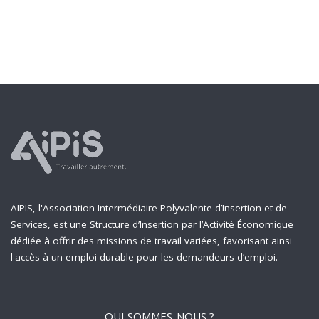
AIPIS, l'Association Intermédiaire Polyvalente d’Insertion et de
Services, est une Structure d’Insertion par l’Activité Économique
dédiée à offrir des missions de travail variées, favorisant ainsi
l'accès à un emploi durable pour les demandeurs d’emploi.
QUI SOMMES-NOUS ?