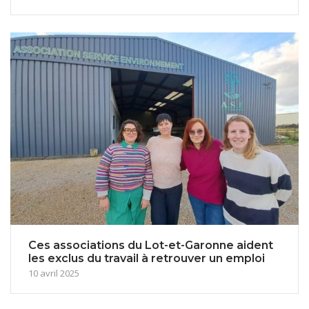
Ces associations du Lot-et-Garonne aident
les exclus du travail à retrouver un emploi
10 avril 2025