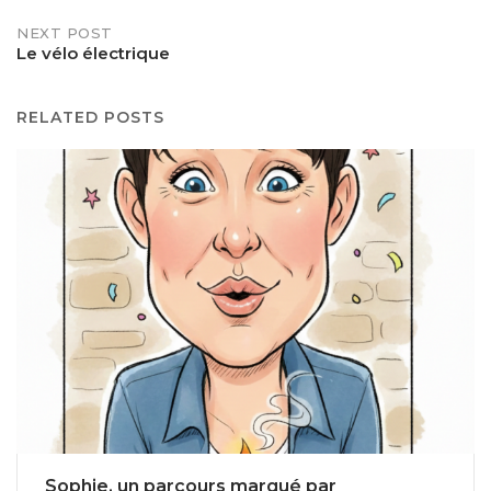
NEXT POST
Le vélo électrique
RELATED POSTS
Sophie, un parcours marqué par