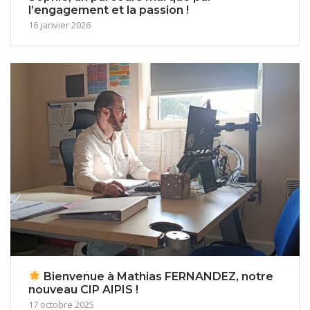
l’engagement et la passion !
16 janvier 2026
Bienvenue à Mathias FERNANDEZ, notre
nouveau CIP AIPIS !
17 octobre 2025