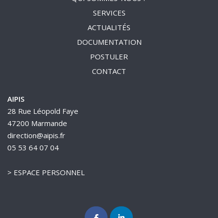
SERVICES
ACTUALITÉS
DOCUMENTATION
POSTULER
CONTACT
AIPIS
28 Rue Léopold Faye
47200 Marmande
direction@aipis.fr
05 53 64 07 04
>
ESPACE PERSONNEL