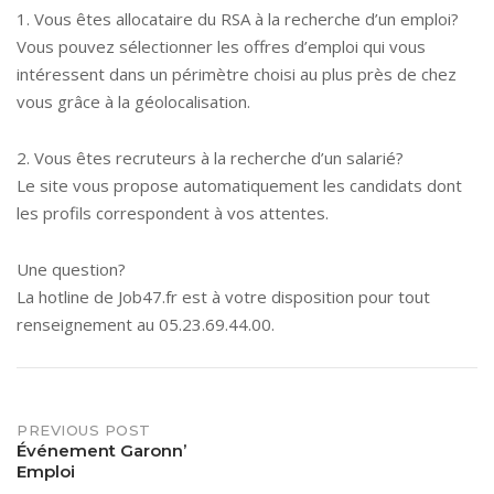
1. Vous êtes allocataire du RSA à la recherche d’un emploi?
Vous pouvez sélectionner les offres d’emploi qui vous
intéressent dans un périmètre choisi au plus près de chez
vous grâce à la géolocalisation.
2. Vous êtes recruteurs à la recherche d’un salarié?
Le site vous propose automatiquement les candidats dont
les profils correspondent à vos attentes.
Une question?
La hotline de Job47.fr est à votre disposition pour tout
renseignement au 05.23.69.44.00.
Post
PREVIOUS POST
Événement Garonn’
Emploi
navigation