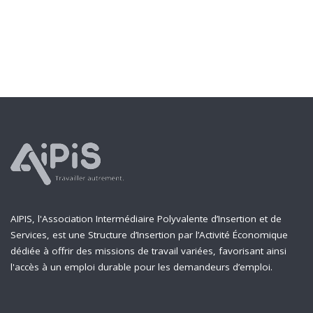
AIPIS, l'Association Intermédiaire Polyvalente d’Insertion et de
Services, est une Structure d’Insertion par l’Activité Économique
dédiée à offrir des missions de travail variées, favorisant ainsi
l'accès à un emploi durable pour les demandeurs d’emploi.