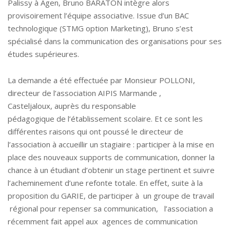
Palissy à Agen, Bruno BARATON intègre alors
provisoirement l’équipe associative. Issue d’un BAC
technologique (STMG option Marketing), Bruno s’est
spécialisé dans la communication des organisations pour ses
études supérieures.
La demande a été effectuée par Monsieur POLLONI,
directeur de l’association AIPIS Marmande ,
Casteljaloux, auprès du responsable
pédagogique de l’établissement scolaire. Et ce sont les
différentes raisons qui ont poussé le directeur de
l’association à accueillir un stagiaire : participer à la mise en
place des nouveaux supports de communication, donner la
chance à un étudiant d’obtenir un stage pertinent et suivre
l’acheminement d’une refonte totale. En effet, suite à la
proposition du GARIE, de participer à un groupe de travail
régional pour repenser sa communication, l’association a
récemment fait appel aux agences de communication