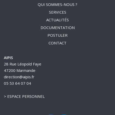
QUI SOMMES-NOUS ?
SERVICES
ACTUALITÉS
DOCUMENTATION
POSTULER
CONTACT
AIPIS
28 Rue Léopold Faye
47200 Marmande
direction@aipis.fr
05 53 64 07 04
>
ESPACE PERSONNEL