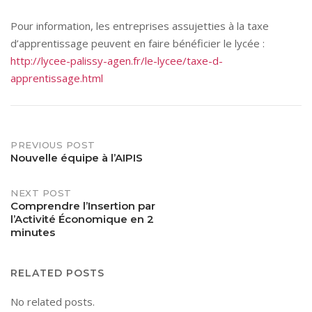
Pour information, les entreprises assujetties à la taxe
d’apprentissage peuvent en faire bénéficier le lycée :
http://lycee-palissy-agen.fr/le-lycee/taxe-d-
apprentissage.html
Post
PREVIOUS POST
Nouvelle équipe à l’AIPIS
navigation
NEXT POST
Comprendre l’Insertion par
l’Activité Économique en 2
minutes
RELATED POSTS
No related posts.