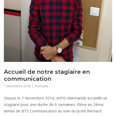
Accueil de notre stagiaire en
communication
1 décembre 2016
Portraits
Depuis le 7 Novembre 2016, AIPIS Marmande accueille un
stagiaire pour une durée de 6 semaines. Elève en 2ème
année de BTS Communication au sein du lycée Bernard