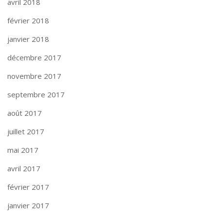
avril 2018
février 2018
janvier 2018
décembre 2017
novembre 2017
septembre 2017
août 2017
juillet 2017
mai 2017
avril 2017
février 2017
janvier 2017