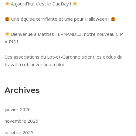
Aujourd’hui, c’est le DuoDay !
Une équipe terrifiante et unie pour Halloween !
Bienvenue à Mathias FERNANDEZ, notre nouveau CIP
AIPIS !
Ces associations du Lot-et-Garonne aident les exclus du
travail à retrouver un emploi
Archives
janvier 2026
novembre 2025
octobre 2025