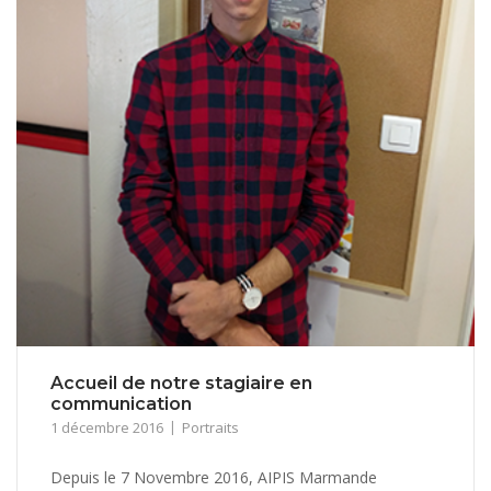
Accueil de notre stagiaire en
communication
1 décembre 2016
Portraits
Depuis le 7 Novembre 2016, AIPIS Marmande