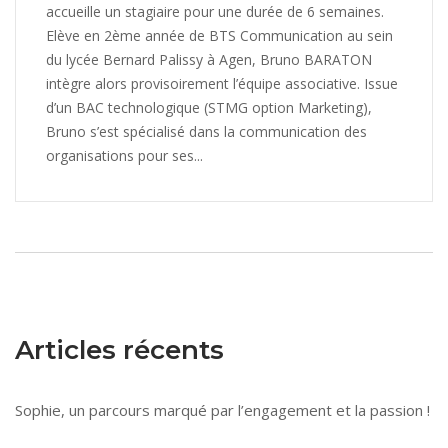
accueille un stagiaire pour une durée de 6 semaines.
Elève en 2ème année de BTS Communication au sein
du lycée Bernard Palissy à Agen, Bruno BARATON
intègre alors provisoirement l’équipe associative. Issue
d’un BAC technologique (STMG option Marketing),
Bruno s’est spécialisé dans la communication des
organisations pour ses...
Articles récents
Sophie, un parcours marqué par l’engagement et la passion !