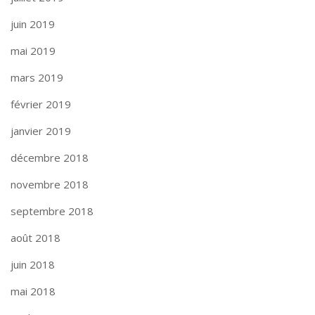
juin 2019
mai 2019
mars 2019
février 2019
janvier 2019
décembre 2018
novembre 2018
septembre 2018
août 2018
juin 2018
mai 2018