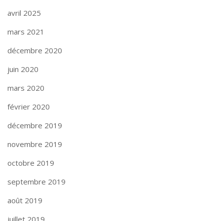
avril 2025
mars 2021
décembre 2020
juin 2020
mars 2020
février 2020
décembre 2019
novembre 2019
octobre 2019
septembre 2019
août 2019
juillet 2019