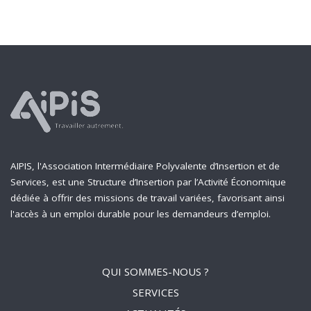
AIPIS, l'Association Intermédiaire Polyvalente d’Insertion et de
Services, est une Structure d’Insertion par l’Activité Économique
dédiée à offrir des missions de travail variées, favorisant ainsi
l'accès à un emploi durable pour les demandeurs d’emploi.
QUI SOMMES-NOUS ?
SERVICES