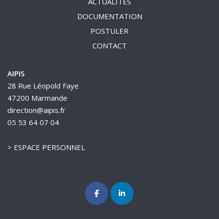
ACTUALITÉS
DOCUMENTATION
POSTULER
CONTACT
AIPIS
28 Rue Léopold Faye
47200 Marmande
direction@aipis.fr
05 53 64 07 04
>
ESPACE PERSONNEL