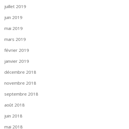
juillet 2019
juin 2019
mai 2019
mars 2019
février 2019
janvier 2019
décembre 2018
novembre 2018
septembre 2018
août 2018
juin 2018
mai 2018