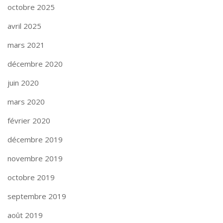
octobre 2025
avril 2025
mars 2021
décembre 2020
juin 2020
mars 2020
février 2020
décembre 2019
novembre 2019
octobre 2019
septembre 2019
août 2019