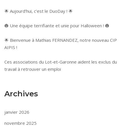
🌟 Aujourd’hui, c’est le DuoDay ! 🌟
🎃 Une équipe terrifiante et unie pour Halloween ! 🎃
🌟 Bienvenue à Mathias FERNANDEZ, notre nouveau CIP
AIPIS !
Ces associations du Lot-et-Garonne aident les exclus du
travail à retrouver un emploi
Archives
janvier 2026
novembre 2025