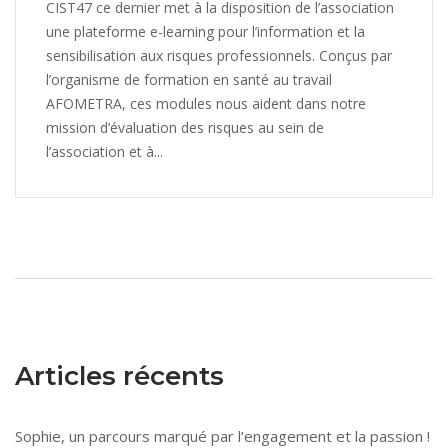
CIST47 ce dernier met à la disposition de l’association
une plateforme e-learning pour l’information et la
sensibilisation aux risques professionnels. Conçus par
l’organisme de formation en santé au travail
AFOMETRA, ces modules nous aident dans notre
mission d’évaluation des risques au sein de
l’association et à...
Articles récents
Sophie, un parcours marqué par l’engagement et la passion !