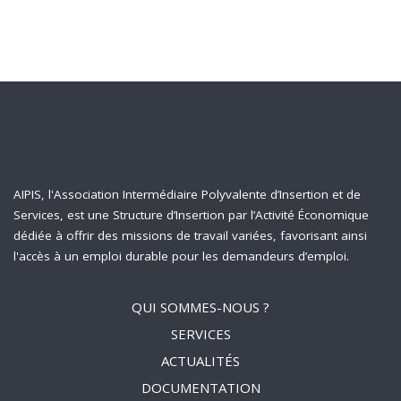
AIPIS, l'Association Intermédiaire Polyvalente d’Insertion et de
Services, est une Structure d’Insertion par l’Activité Économique
dédiée à offrir des missions de travail variées, favorisant ainsi
l'accès à un emploi durable pour les demandeurs d’emploi.
QUI SOMMES-NOUS ?
SERVICES
ACTUALITÉS
DOCUMENTATION