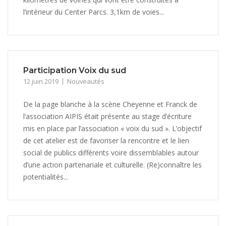
l’intérieur du Center Parcs. 3,1km de voies...
Participation Voix du sud
12 juin 2019
Nouveautés
De la page blanche à la scène Cheyenne et Franck de
l’association AIPIS était présente au stage d’écriture
mis en place par l’association « voix du sud ». L’objectif
de cet atelier est de favoriser la rencontre et le lien
social de publics différents voire dissemblables autour
d’une action partenariale et culturelle. (Re)connaître les
potentialités...