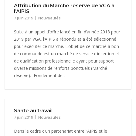
Attribution du Marché réserve de VGA à
l’AIPIS
7 juin 2019
Nouveautés
Suite à un appel d’offre lancé en fin d’année 2018 pour
2019 par VGA, l’AIPIS a répondu et a été sélectionné
pour exécuter ce marché. L’objet de ce marché à bon
de commande est un marché de service d’insertion et
de qualification professionnelle ayant pour support
diverse missions de renforts ponctuels (Marché
réservé). -Fondement de...
Santé au travail
7 juin 2019
Nouveautés
Dans le cadre d’un partenariat entre l’AIPIS et le