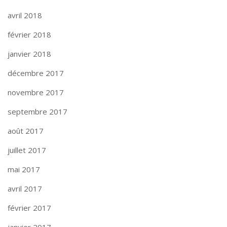
avril 2018
février 2018
janvier 2018
décembre 2017
novembre 2017
septembre 2017
août 2017
juillet 2017
mai 2017
avril 2017
février 2017