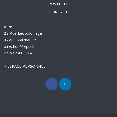
POSTULER
CONTACT
AIPIS
28 Rue Léopold Faye
47200 Marmande
direction@aipis.fr
05 53 64 07 04
>
ESPACE PERSONNEL