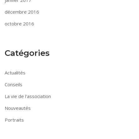
janvier 2017
décembre 2016
octobre 2016
Catégories
Actualités
Conseils
La vie de l'association
Nouveautés
Portraits