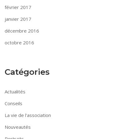
février 2017
janvier 2017
décembre 2016
octobre 2016
Catégories
Actualités
Conseils
La vie de l'association
Nouveautés
Portraits