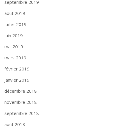
septembre 2019
août 2019
juillet 2019
juin 2019
mai 2019
mars 2019
février 2019
janvier 2019
décembre 2018
novembre 2018
septembre 2018
août 2018