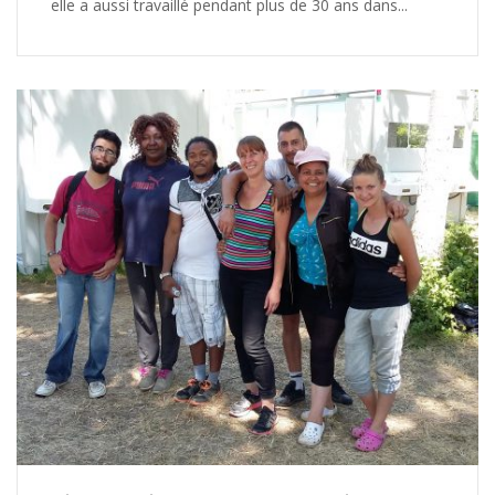
elle a aussi travaillé pendant plus de 30 ans dans...