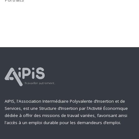
AIPIS, l'Association Intermédiaire Polyvalente d’Insertion et de
Services, est une Structure d’Insertion par l’Activité Économique
dédiée à offrir des missions de travail variées, favorisant ainsi
l'accès à un emploi durable pour les demandeurs d’emploi.