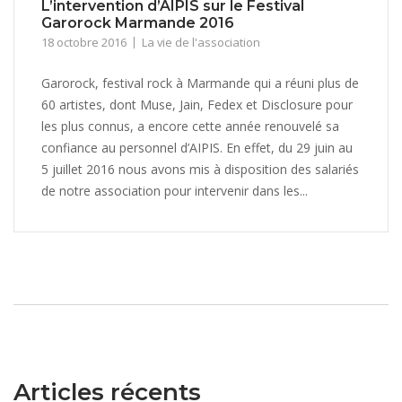
L’intervention d’AIPIS sur le Festival
Garorock Marmande 2016
18 octobre 2016
La vie de l'association
Garorock, festival rock à Marmande qui a réuni plus de
60 artistes, dont Muse, Jain, Fedex et Disclosure pour
les plus connus, a encore cette année renouvelé sa
confiance au personnel d’AIPIS. En effet, du 29 juin au
5 juillet 2016 nous avons mis à disposition des salariés
de notre association pour intervenir dans les...
Articles récents