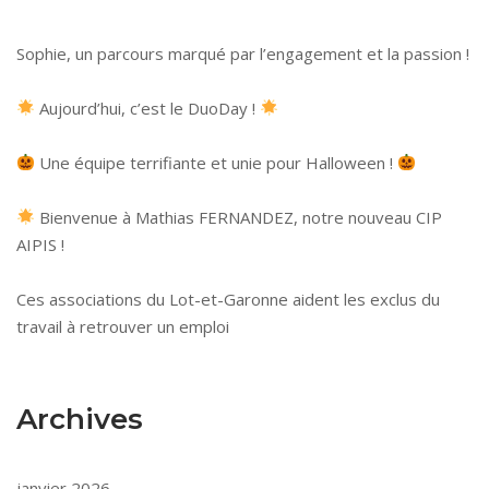
Sophie, un parcours marqué par l’engagement et la passion !
Aujourd’hui, c’est le DuoDay !
Une équipe terrifiante et unie pour Halloween !
Bienvenue à Mathias FERNANDEZ, notre nouveau CIP
AIPIS !
Ces associations du Lot-et-Garonne aident les exclus du
travail à retrouver un emploi
Archives
janvier 2026