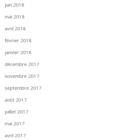
juin 2018
mai 2018
avril 2018
février 2018
janvier 2018
décembre 2017
novembre 2017
septembre 2017
août 2017
juillet 2017
mai 2017
avril 2017