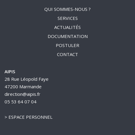
QUI SOMMES-NOUS ?
SERVICES
ACTUALITÉS
DOCUMENTATION
POSTULER
CONTACT
AIPIS
28 Rue Léopold Faye
47200 Marmande
direction@aipis.fr
05 53 64 07 04
>
ESPACE PERSONNEL