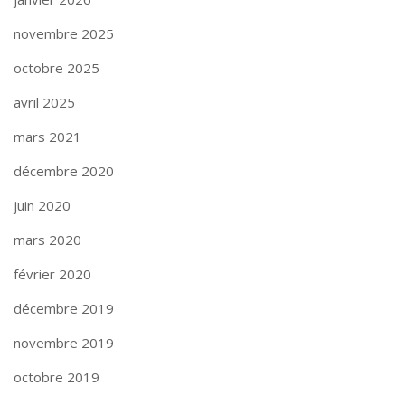
novembre 2025
octobre 2025
avril 2025
mars 2021
décembre 2020
juin 2020
mars 2020
février 2020
décembre 2019
novembre 2019
octobre 2019