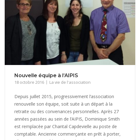
Nouvelle équipe à l’AIPIS
18 octobre 2016
La vie de l'association
Depuis juillet 2015, progressivement l’association
renouvelle son équipe, soit suite à un départ à la
retraite ou des convenances personnelles. Après 27
années passées au sein de l’AIPIS, Dominique Smith
est remplacée par Chantal Capdevielle au poste de
comptable. Ancienne commerçante en prêt à porter,