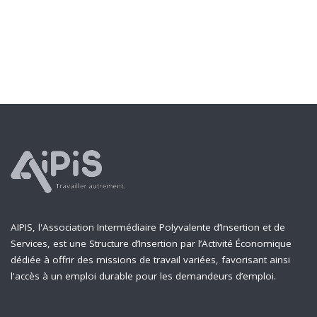
AIPIS, l'Association Intermédiaire Polyvalente d’Insertion et de
Services, est une Structure d’Insertion par l’Activité Économique
dédiée à offrir des missions de travail variées, favorisant ainsi
l'accès à un emploi durable pour les demandeurs d’emploi.