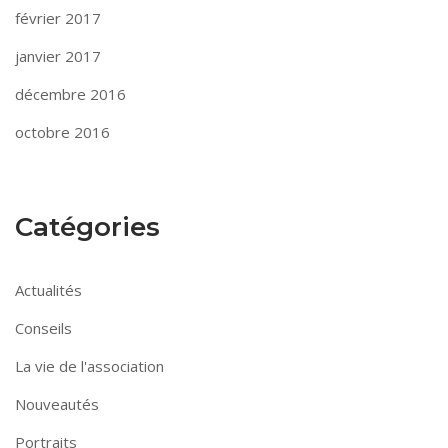
février 2017
janvier 2017
décembre 2016
octobre 2016
Catégories
Actualités
Conseils
La vie de l'association
Nouveautés
Portraits