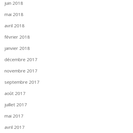
juin 2018
mai 2018
avril 2018
février 2018
janvier 2018
décembre 2017
novembre 2017
septembre 2017
août 2017
juillet 2017
mai 2017
avril 2017