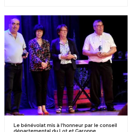
Le bénévolat mis à l’honneur par le conseil
départemental du Lot et Garonne