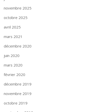
novembre 2025
octobre 2025
avril 2025
mars 2021
décembre 2020
juin 2020
mars 2020
février 2020
décembre 2019
novembre 2019
octobre 2019