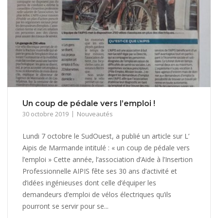
Un coup de pédale vers l’emploi !
30 octobre 2019
Nouveautés
Lundi 7 octobre le SudOuest, a publié un article sur L’
Aipis de Marmande intitulé : « un coup de pédale vers
l’emploi » Cette année, l’association d’Aide à l’Insertion
Professionnelle AIPIS fête ses 30 ans d’activité et
d’idées ingénieuses dont celle d’équiper les
demandeurs d’emploi de vélos électriques qu’ils
pourront se servir pour se...