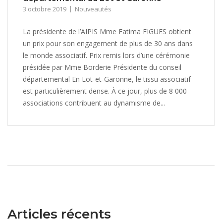
3 octobre 2019
Nouveautés
La présidente de l’AIPIS Mme Fatima FIGUES obtient
un prix pour son engagement de plus de 30 ans dans
le monde associatif. Prix remis lors d’une cérémonie
présidée par Mme Borderie Présidente du conseil
départemental En Lot-et-Garonne, le tissu associatif
est particulièrement dense. À ce jour, plus de 8 000
associations contribuent au dynamisme de...
Articles récents