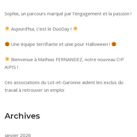
Sophie, un parcours marqué par l’engagement et la passion !
Aujourd’hui, c’est le DuoDay !
Une équipe terrifiante et unie pour Halloween !
Bienvenue à Mathias FERNANDEZ, notre nouveau CIP
AIPIS !
Ces associations du Lot-et-Garonne aident les exclus du
travail à retrouver un emploi
Archives
janvier 2026