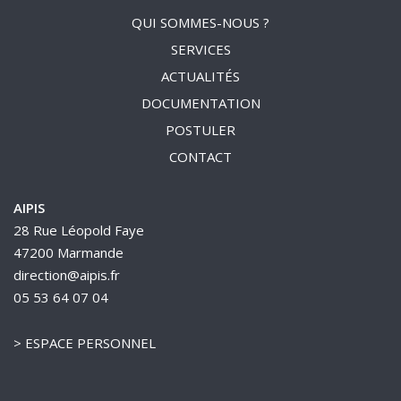
QUI SOMMES-NOUS ?
SERVICES
ACTUALITÉS
DOCUMENTATION
POSTULER
CONTACT
AIPIS
28 Rue Léopold Faye
47200 Marmande
direction@aipis.fr
05 53 64 07 04
>
ESPACE PERSONNEL