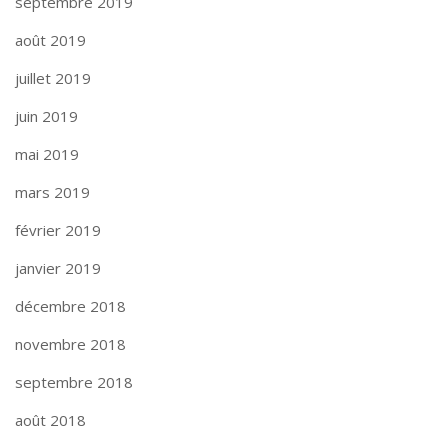
septembre 2019
août 2019
juillet 2019
juin 2019
mai 2019
mars 2019
février 2019
janvier 2019
décembre 2018
novembre 2018
septembre 2018
août 2018